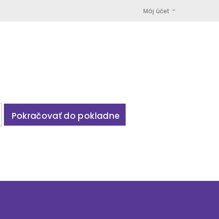
Môj účet
Pokračovať do pokladne