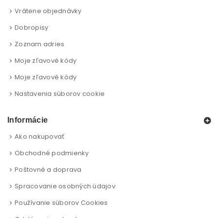
Vrátene objednávky
Dobropisy
Zoznam adries
Moje zľavové kódy
Moje zľavové kódy
Nastavenia súborov cookie
Informácie
Ako nakupovať
Obchodné podmienky
Poštovné a doprava
Spracovanie osobných údajov
Používanie súborov Cookies