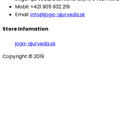
Mobil: +421 905 932 219
Email:
info@joga-ajurveda.sk
Store Infomation
joga-ajurveda.sk
Copyright © 2019